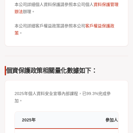
本公司詳細個人資料保護請參照本公司個人
資料保護管理
辦法
辦理。
本公司詳細客戶權益政策請參照本公司
客戶權益保護政
策
。
個資保護政策相關量化數據如下：
2025年個人資料安全宣導內部課程，已99.3%完成參
加。
2025年
參加人數